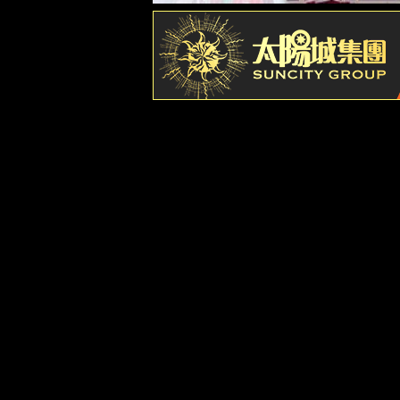
蛇年献礼 | ac米兰官网智能锁，开门见喜，风生水
起
蛇年献礼 | ac米兰官网智能锁，开门见喜，风生水起