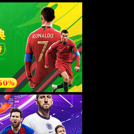
招商代理
加入我们
En