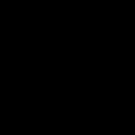
...
28
>
加入我们
联系方式