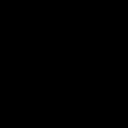
双十一，送到爸妈心坎里
双十一，送到爸妈心坎里