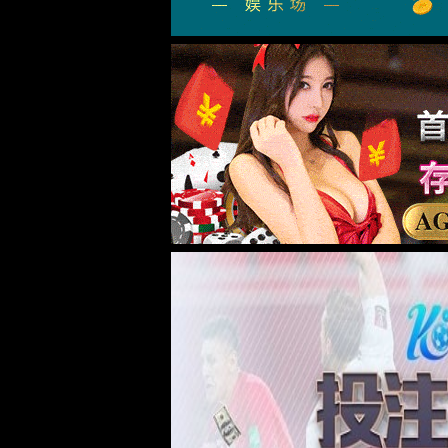
Kaadasac米兰官网×学院奖 | 斩获最高殊
2023-07-20