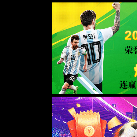
中国·AC米兰(Milan)官方网站-2026 World Cup
首页