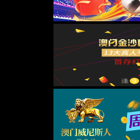
当前位置：
首页
>
AC米兰中国官网
>
品牌活动