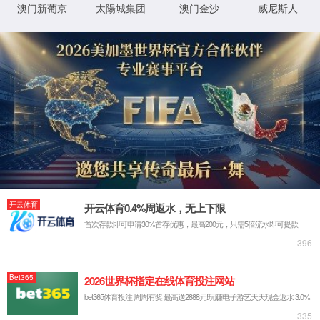
发布日期：2025-01-02