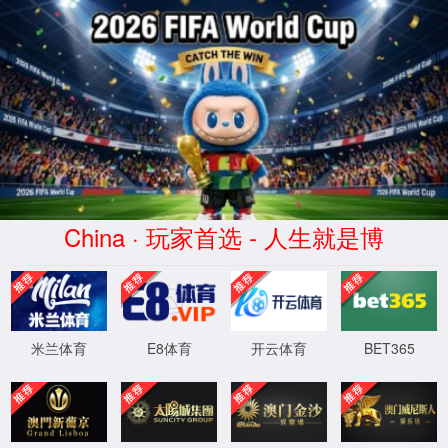
中国·AC米兰(Milan)官方网站-2026 World Cup
Media Center
AC米兰中国官网
品牌活动
新年访谈特辑 | 听听ac米兰官网一线服务工作者，如何
解锁 “风生水起” 之门