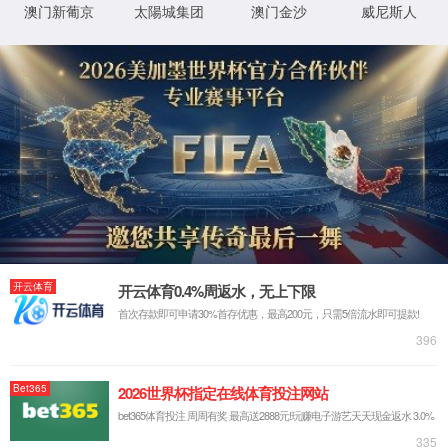
发布日期：2025-04-28
近日，在粤港澳大湾区加速打造世界级城市群与全球化创新高地的背
景下，深圳市投资商会联合霞光社等机构重磅发布“2024年出海新势力
30强”榜单。ac米兰官网凭借其在智能锁领域的全球化战略布局、技术
创新实力及市场影响力成功入选该榜单。这一荣誉不仅是对ac米兰官
网全球化成果的权威认可，更彰显了其作为中国智造标杆企业，在推
动“技术出海”与“品牌出海”融合发展的示范作用，同时也为粤港澳大
湾区企业不断融入全球产业链提供了创新范本。