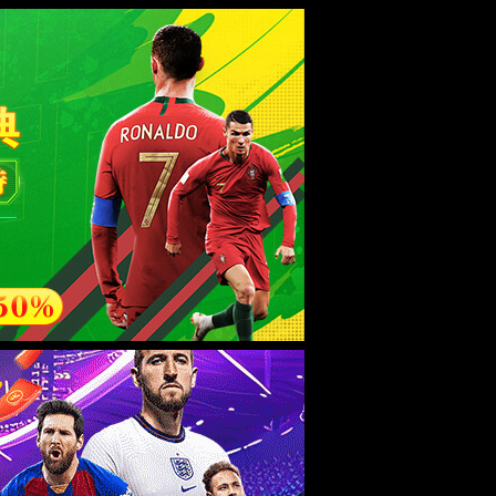
招商代理
加入我们
En
品牌活动
公司新闻
荣誉资质
公示公告
ac米兰官网守护者故事 | 何芳：如何
从“一张白纸”到行业精英？！
2025-08-22
一路
线下超15万人观展！ac米兰官网×日月