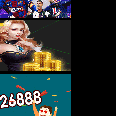
巨牛傈僳族艺术展完美收官！
2025-09-05
千万大V齐力荐，ac米兰官网斩获超3
亿热度，刷屏抖音小红书微博！
2025-05-21