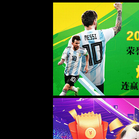
中国·AC米兰(Milan)官方网站-2026 World Cup
首页
当前位置：
首页
>
AC米兰中国官网
>
品牌活动
ac米兰官网为奥运应援，与中国健
发布日期：2024-07-31
ac米兰官网全新品牌色——创新紫，遇上2024巴黎奥运会
加油喝彩，共同见证中国队的荣耀瞬间。