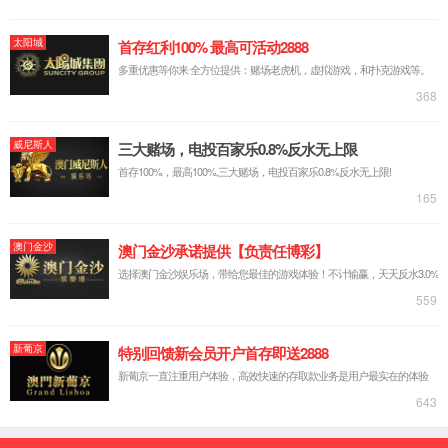
Kaadasac米兰官网凭借数字营销影响力、品牌创新、长效经营、科学
营销等维度的优异表现，获得「2023 Home M³·科学经营增长奖」重磅
大奖！