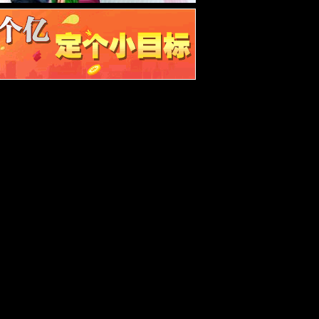
ac米兰官网公司声明
ac米兰官网公司声明
2022-03-10