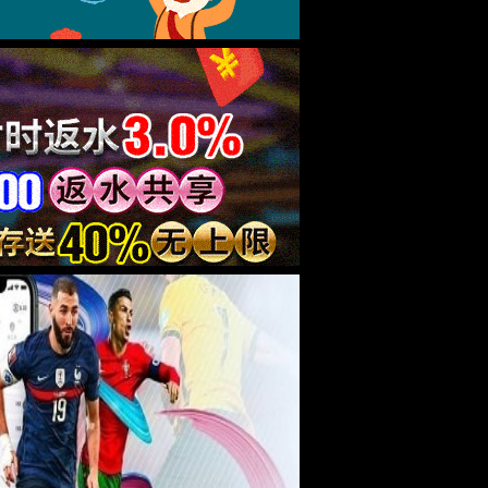
官宣！Kaadasac米兰官网正式成为杭州亚运会、
亚残运会官方智能门锁供应商！
Kaadasac米兰官网正式成为，杭州2022年第19届亚运会、杭州2022
年第4届亚残运会——【官方智能门锁供应商】
2022-04-06