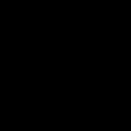
2021-12-17
...
16
>
加入我们
联系方式