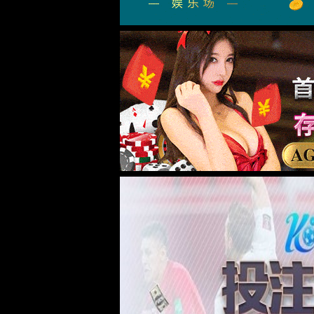
品牌简介
2025-12-01