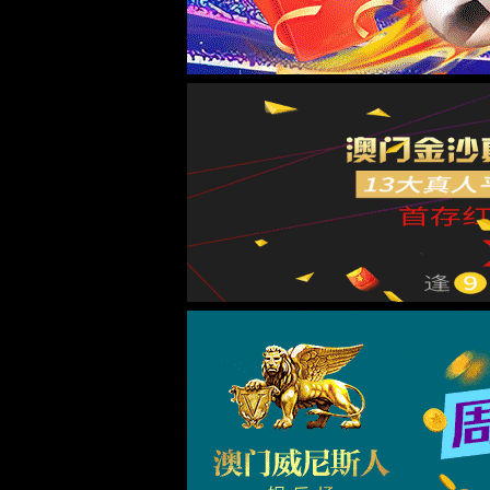
当前位置：
首页
>
AC米兰中国官网
>
公司新闻